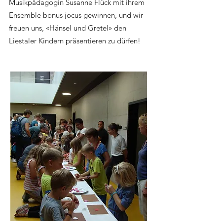
Musikpädagogin Susanne Flück mit ihrem
Ensemble bonus jocus gewinnen, und wir
freuen uns, «Hänsel und Gretel» den
Liestaler Kindern präsentieren zu dürfen!