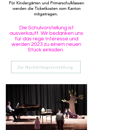
Für Kindergärten und Primarschulklassen
werden die Ticketkosten vom Kanton
mitgetragen.
Die Schulvorstellung ist
ausverkauft. Wir bedanken uns
für das rege Interesse und
werden 2023 zu einem neuen
Stück einladen.
Zur Nachmittagsvorstellung