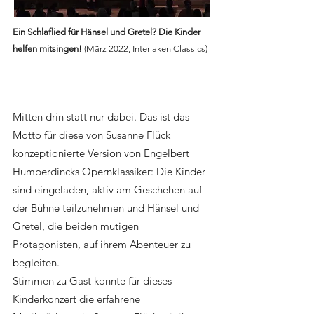
Ein Schlaflied für Hänsel und Gretel? Die Kinder
helfen mitsingen!
(März 2022, Interlaken Classics)
Mitten drin statt nur dabei. Das ist das
Motto für diese von Susanne Flück
konzeptionierte Version von Engelbert
Humperdincks Opernklassiker: Die Kinder
sind eingeladen, aktiv am Geschehen auf
der Bühne teilzunehmen und Hänsel und
Gretel, die beiden mutigen
Protagonisten, auf ihrem Abenteuer zu
begleiten.
Stimmen zu Gast konnte für dieses
Kinderkonzert die erfahrene