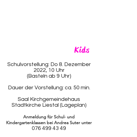
Kids
Schulvorstellung: Do 8. Dezember
2022, 10 Uhr
(Basteln ab 9 Uhr)
Dauer der Vorstellung: ca. 50 min.
Saal Kirchgemeindehaus
Stadtkirche Liestal
(Lageplan)
Anmeldung für Schul- und
Kindergartenklassen bei Andrea Suter unter
076 499 43 49