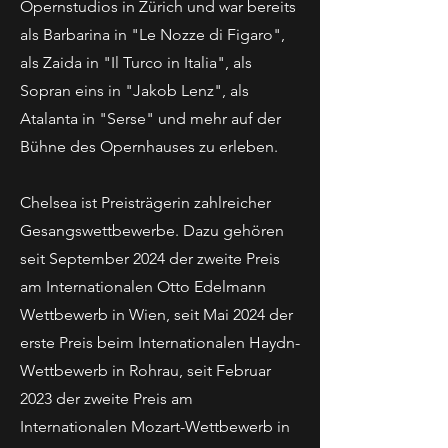
Opernstudios in Zürich und war bereits
als Barbarina in "Le Nozze di Figaro",
als Zaida in "Il Turco in Italia", als
Sopran eins in "Jakob Lenz", als
Atalanta in "Serse" und mehr auf der
Bühne des Opernhauses zu erleben.
Chelsea ist Preisträgerin zahlreicher
Gesangswettbewerbe. Dazu gehören
seit September 2024 der zweite Preis
am Internationalen Otto Edelmann
Wettbewerb in Wien, seit Mai 2024 der
erste Preis beim Internationalen Haydn-
Wettbewerb in Rohrau, seit Februar
2023 der zweite Preis am
Internationalen Mozart-Wettbewerb in