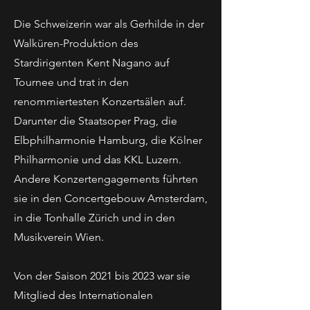
Die Schweizerin war als Gerhilde in der
Walküren-Produktion des
Stardirigenten Kent Nagano auf
Tournee und trat in den
renommiertesten Konzertsälen auf.
Darunter die Staatsoper Prag, die
Elbphilharmonie Hamburg, die Kölner
Philharmonie und das KKL Luzern.
Andere Konzertengagements führten
sie in den Concertgebouw Amsterdam,
in die Tonhalle Zürich und in den
Musikverein Wien.
Von der Saison 2021 bis 2023 war sie
Mitglied des Internationalen