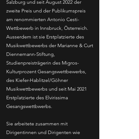
Salzburg und seit August 2022 der
zweite Preis und der Publikumspreis
am renommierten Antonio Cesti-
Wettbewerb in Innsbruck, Österreich.
Ausserdem ist sie Erstplatzierte des
Musikwettbewerbs der Marianne & Curt
Diennemann-Stiftung,
Studienpreisträgerin des Migros-
Kulturprozent Gesangswettbewerbs,
des Kiefer-Hablitzel/Göhner
Musikwettbewerbs und seit Mai 2021
Erstplatzierte des Elvirissima
Gesangswettbwerbs.
Sie arbeitete zusammen mit
Dirigentinnen und Dirigenten wie