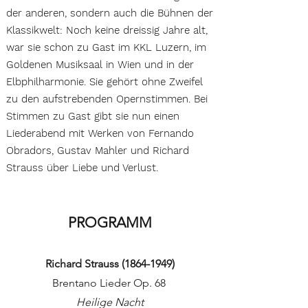
der anderen, sondern auch die Bühnen der
Klassikwelt: Noch keine dreissig Jahre alt,
war sie schon zu Gast im KKL Luzern, im
Goldenen Musiksaal in Wien und in der
Elbphilharmonie. Sie gehört ohne Zweifel
zu den aufstrebenden Opernstimmen. Bei
Stimmen zu Gast gibt sie nun einen
Liederabend mit Werken von Fernando
Obradors, Gustav Mahler und Richard
Strauss über Liebe und Verlust.​
PROGRAMM
Richard Strauss
(1864-1949)
Brentano Lieder Op. 68
Heilige Nacht