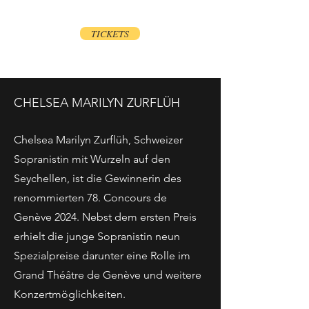
TICKETS
CHELSEA MARILYN ZURFLÜH
Chelsea Marilyn Zurflüh, Schweizer
Sopranistin mit Wurzeln auf den
Seychellen, ist die Gewinnerin des
renommierten 78. Concours de
Genève 2024. Nebst dem ersten Preis
erhielt die junge Sopranistin neun
Spezialpreise darunter eine Rolle im
Grand Théâtre de Genève und weitere
Konzertmöglichkeiten.