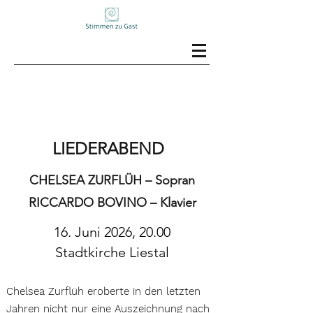
LIEDERABEND
CHELSEA ZURFLÜH – Sopran
RICCARDO BOVINO – Klavier
16. Juni 2026, 20.00
Stadtkirche Liestal
​Chelsea Zurflüh eroberte in den letzten
Jahren nicht nur eine Auszeichnung nach