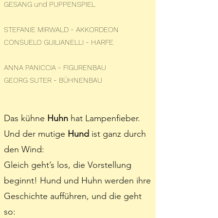
GESANG und PUPPENSPIEL
STEFANIE MIRWALD - AKKORDEON
CONSUELO GUILIANELLI - HARFE
ANNA PANICCIA - FIGURENBAU
GEORG SUTER - BÜHNENBAU
Das kühne
Huhn
hat Lampenfieber.
Und der mutige
Hund
ist ganz durch
den Wind:
Gleich geht’s los, die Vorstellung
beginnt! Hund und Huhn werden ihre
Geschichte aufführen, und die geht
so: