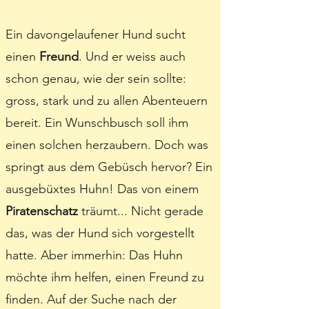
Ein davongelaufener Hund sucht
einen
Freund
. Und er weiss auch
schon genau, wie der sein sollte:
gross, stark und zu allen Abenteuern
bereit. Ein Wunschbusch soll ihm
einen solchen herzaubern. Doch was
springt aus dem Gebüsch hervor? Ein
ausgebüxtes Huhn! Das von einem
Piratenschatz
träumt... Nicht gerade
das, was der Hund sich vorgestellt
hatte. Aber immerhin: Das Huhn
möchte ihm helfen, einen Freund zu
finden. Auf der Suche nach der