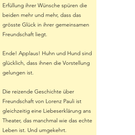
Erfüllung ihrer Wünsche spüren die
beiden mehr und mehr, dass das
grösste Glück in ihrer gemeinsamen
Freundschaft liegt.
Ende! Applaus! Huhn und Hund sind
glücklich, dass ihnen die Vorstellung
gelungen ist.
Die reizende Geschichte über
Freundschaft von Lorenz Pauli ist
gleichzeitig eine Liebeserklärung ans
Theater, das manchmal wie das echte
Leben ist. Und umgekehrt.