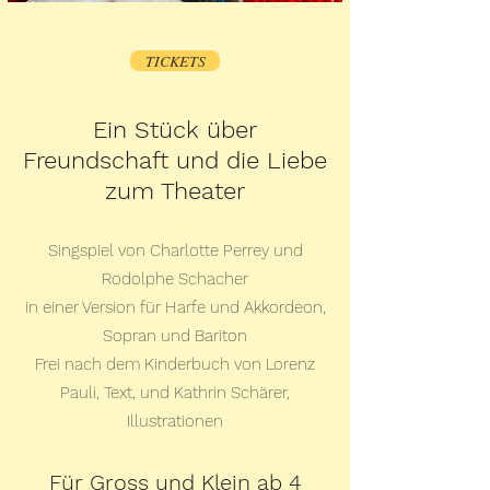
TICKETS
Ein Stück über
Freundschaft und die Liebe
zum Theater
Singspiel von Charlotte Perrey und
Rodolphe Schacher
in einer Version für Harfe und Akkordeon,
Sopran und Bariton
Frei nach dem Kinderbuch von Lorenz
Pauli, Text, und Kathrin Schärer,
Illustrationen
Für Gross und Klein ab 4