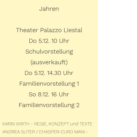
Jahren
Theater Palazzo Liestal
Do 5.12. 10 Uhr
Schulvorstellung
(ausverkauft)
Do 5.12. 14.30 Uhr
Familienvorstellung 1
So 8.12. 16 Uhr
Familienvorstellung 2
KARIN WIRTH - REGIE, KONZEPT und TEXTE
ANDREA SUTER / CHASPER-CURO MANI -