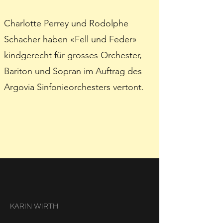
Charlotte Perrey und Rodolphe
Schacher haben «Fell und Feder»
kindgerecht für grosses Orchester,
Bariton und Sopran im Auftrag des
Argovia Sinfonieorchesters vertont.
KARIN WIRTH