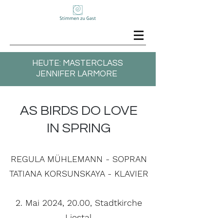
HEUTE: MASTERCLASS
JENNIFER LARMORE
AS BIRDS DO LOVE
IN SPRING
REGULA MÜHLEMANN - SOPRAN
TATIANA KORSUNSKAYA - KLAVIER
2. Mai 2024, 20.00
,
Stadtkirche
Liestal