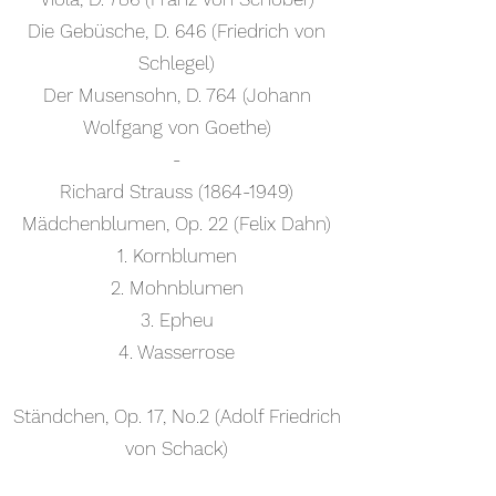
Die Gebüsche, D. 646 (Friedrich von
Schlegel)
Der Musensohn, D. 764 (Johann
Wolfgang von Goethe)
-
Richard Strauss
(1864-1949)
Mädchenblumen, Op. 22 (Felix Dahn)
1. Kornblumen
2. Mohnblumen
3. Epheu
4. Wasserrose
Ständchen, Op. 17, No.2 (Adolf Friedrich
von Schack)